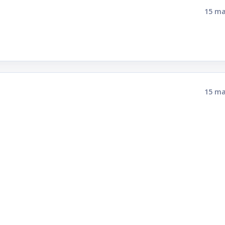
15 ma
15 ma