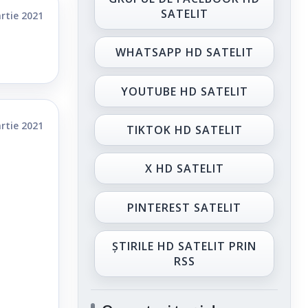
SATELIT
rtie 2021
WHATSAPP HD SATELIT
YOUTUBE HD SATELIT
rtie 2021
TIKTOK HD SATELIT
X HD SATELIT
PINTEREST SATELIT
ȘTIRILE HD SATELIT PRIN
RSS