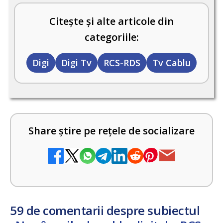
Citește și alte articole din
categoriile:
Digi
Digi Tv
RCS-RDS
Tv Cablu
Share știre pe rețele de socializare
59 de comentarii despre subiectul