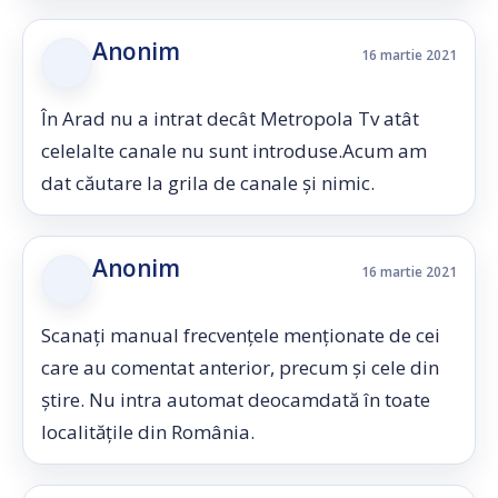
Anonim
16 martie 2021
În Arad nu a intrat decât Metropola Tv atât
celelalte canale nu sunt introduse.Acum am
dat căutare la grila de canale și nimic.
Anonim
16 martie 2021
Scanați manual frecvențele menționate de cei
care au comentat anterior, precum și cele din
știre. Nu intra automat deocamdată în toate
localitățile din România.