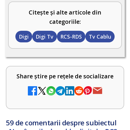
Citește și alte articole din
categoriile:
Digi
Digi Tv
RCS-RDS
Tv Cablu
Share știre pe rețele de socializare
59 de comentarii despre subiectul