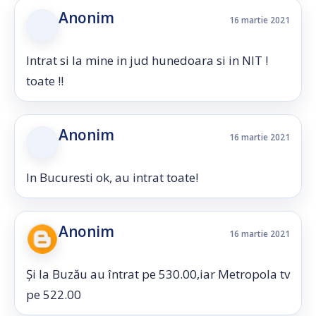
Anonim
16 martie 2021
Intrat si la mine in jud hunedoara si in NIT !
toate !!
Anonim
16 martie 2021
In Bucuresti ok, au intrat toate!
Anonim
16 martie 2021
Și la Buzău au întrat pe 530.00,iar Metropola tv
pe 522.00