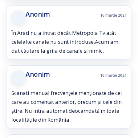
Anonim
16 martie 2021
În Arad nu a intrat decât Metropola Tv atât
celelalte canale nu sunt introduse.Acum am
dat căutare la grila de canale și nimic.
Anonim
16 martie 2021
Scanați manual frecvențele menționate de cei
care au comentat anterior, precum și cele din
știre. Nu intra automat deocamdată în toate
localitățile din România.