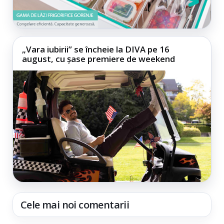
„Vara iubirii” se încheie la DIVA pe 16
august, cu șase premiere de weekend
Cele mai noi comentarii