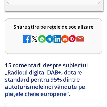
Share știre pe rețele de socializare
15 comentarii despre subiectul
„Radioul digital DAB+, dotare
standard pentru 95% dintre
autoturismele noi vândute pe
piețele cheie europene”
.