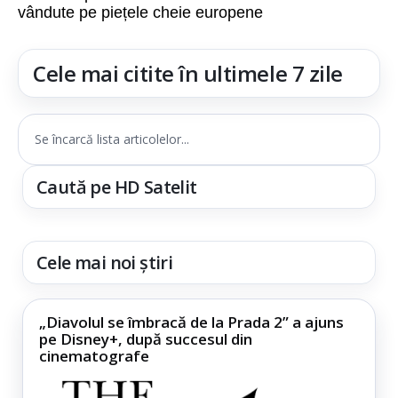
vândute pe piețele cheie europene
Cele mai citite în ultimele 7 zile
Se încarcă lista articolelor...
Caută pe HD Satelit
Cele mai noi știri
„Diavolul se îmbracă de la Prada 2” a ajuns
pe Disney+, după succesul din
cinematografe