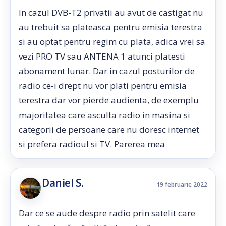
In cazul DVB-T2 privatii au avut de castigat nu
au trebuit sa plateasca pentru emisia terestra
si au optat pentru regim cu plata, adica vrei sa
vezi PRO TV sau ANTENA 1 atunci platesti
abonament lunar. Dar in cazul posturilor de
radio ce-i drept nu vor plati pentru emisia
terestra dar vor pierde audienta, de exemplu
majoritatea care asculta radio in masina si
categorii de persoane care nu doresc internet
si prefera radioul si TV. Parerea mea
Daniel S.
19 februarie 2022
Dar ce se aude despre radio prin satelit care