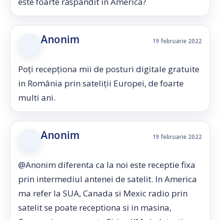
este foarte răspândit în America?
Anonim
19 februarie 2022
Poți recepționa mii de posturi digitale gratuite
in România prin sateliții Europei, de foarte
multi ani.
Anonim
19 februarie 2022
@Anonim diferenta ca la noi este receptie fixa
prin intermediul antenei de satelit. In America
ma refer la SUA, Canada si Mexic radio prin
satelit se poate receptiona si in masina,