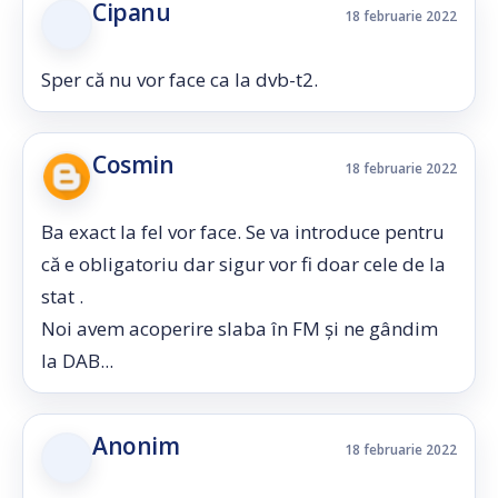
Cipanu
18 februarie 2022
Sper că nu vor face ca la dvb-t2.
Cosmin
18 februarie 2022
Ba exact la fel vor face. Se va introduce pentru
că e obligatoriu dar sigur vor fi doar cele de la
stat .
Noi avem acoperire slaba în FM și ne gândim
la DAB...
Anonim
18 februarie 2022