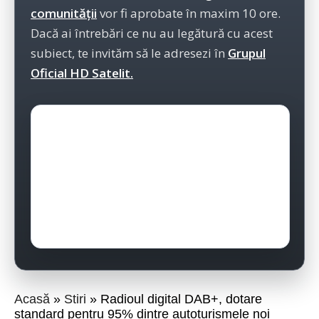
comunității
vor fi aprobate în maxim 10 ore.
Dacă ai întrebări ce nu au legătură cu acest
subiect, te invităm să le adresezi în
Grupul
Oficial HD Satelit.
Acasă
Stiri
Radioul digital DAB+, dotare
standard pentru 95% dintre autoturismele noi