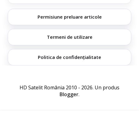
Permisiune preluare articole
Termeni de utilizare
Politica de confidențialitate
HD Satelit România 2010 - 2026. Un produs
Blogger
.