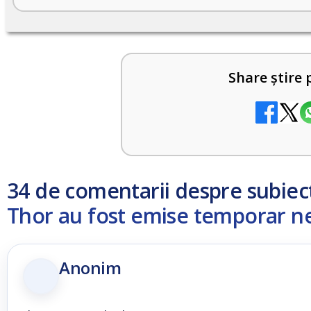
Share știre 
34 de comentarii despre subiec
Thor au fost emise temporar ne
Anonim