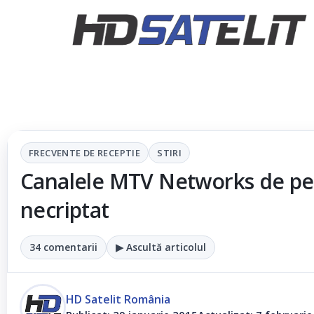
FRECVENTE DE RECEPTIE
STIRI
Canalele MTV Networks de pe
necriptat
34 comentarii
▶ Ascultă articolul
HD Satelit România