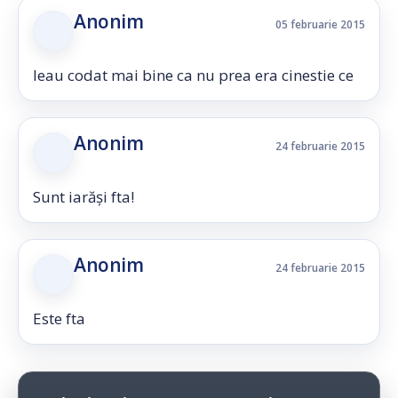
Anonim
05 februarie 2015
leau codat mai bine ca nu prea era cinestie ce
Anonim
24 februarie 2015
Sunt iarăși fta!
Anonim
24 februarie 2015
Este fta