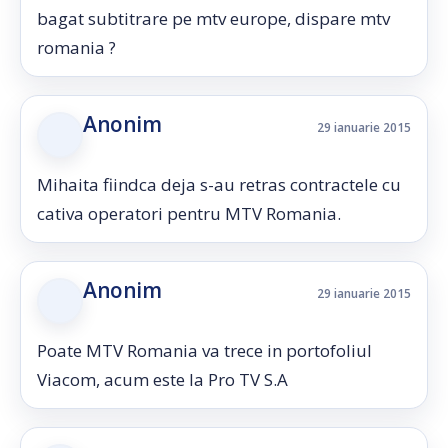
bagat subtitrare pe mtv europe, dispare mtv
romania ?
Anonim
29 ianuarie 2015
Mihaita fiindca deja s-au retras contractele cu
cativa operatori pentru MTV Romania.
Anonim
29 ianuarie 2015
Poate MTV Romania va trece in portofoliul
Viacom, acum este la Pro TV S.A