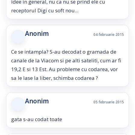
idee in general, nu ca nu se prind ele cu
receptorul Digi cu soft nou...
Anonim
04 februarie 2015
Ce se intampla? S-au decodat o gramada de
canale de la Viacom si pe alti sateliti, cum ar fi
19,2 E si 13 Est. Au probleme cu codarea, vor
sa le lase la liber, schimba codarea ?
Anonim
05 februarie 2015
gata s-au codat toate