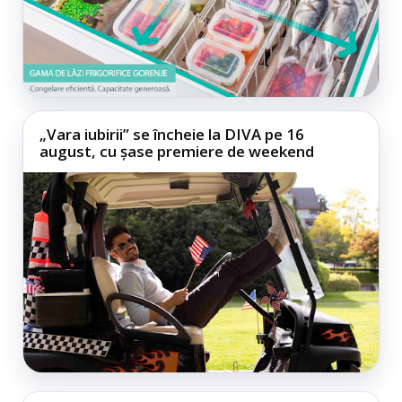
„Vara iubirii” se încheie la DIVA pe 16
august, cu șase premiere de weekend