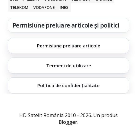
TELEKOM
VODAFONE
INES
Permisiune preluare articole și politici
Permisiune preluare articole
Termeni de utilizare
Politica de confidențialitate
HD Satelit România 2010 - 2026. Un produs
Blogger
.