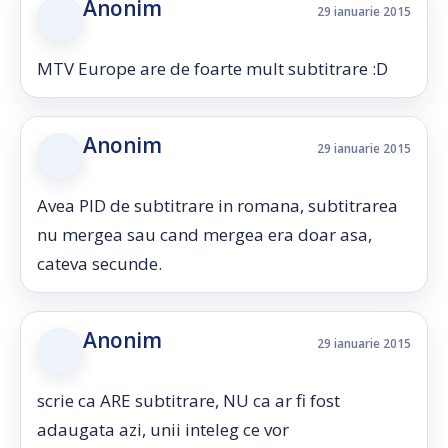
Anonim
29 ianuarie 2015
MTV Europe are de foarte mult subtitrare :D
Anonim
29 ianuarie 2015
Avea PID de subtitrare in romana, subtitrarea
nu mergea sau cand mergea era doar asa,
cateva secunde.
Anonim
29 ianuarie 2015
scrie ca ARE subtitrare, NU ca ar fi fost
adaugata azi, unii inteleg ce vor