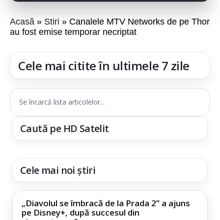
Acasă
Stiri
Canalele MTV Networks de pe Thor
au fost emise temporar necriptat
Cele mai citite în ultimele 7 zile
Se încarcă lista articolelor...
Caută pe HD Satelit
Cele mai noi știri
„Diavolul se îmbracă de la Prada 2” a ajuns
pe Disney+, după succesul din