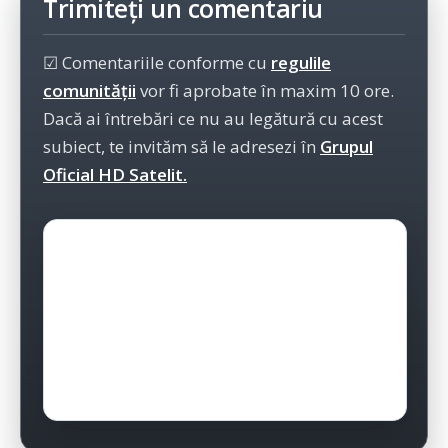
Trimiteți un comentariu
☑ Comentariile conforme cu
regulile
comunității
vor fi aprobate în maxim 10 ore.
Dacă ai întrebări ce nu au legătură cu acest
subiect, te invităm să le adresezi în
Grupul
Oficial HD Satelit.