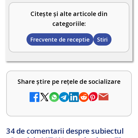
Citește și alte articole din
categoriile:
Frecvente de receptie
Stiri
Share știre pe rețele de socializare
34 de comentarii despre subiectul