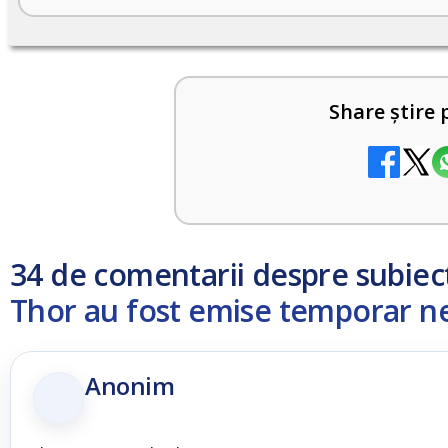
Share știre 
34 de comentarii despre subiec
Thor au fost emise temporar ne
Anonim