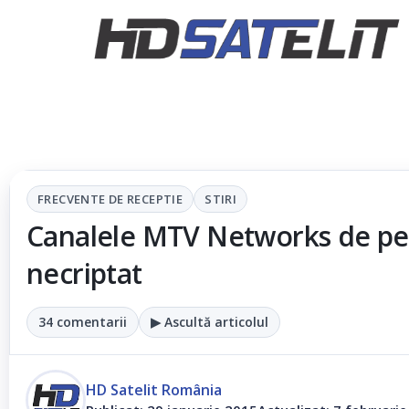
FRECVENTE DE RECEPTIE
STIRI
Canalele MTV Networks de pe
necriptat
34 comentarii
▶ Ascultă articolul
HD Satelit România