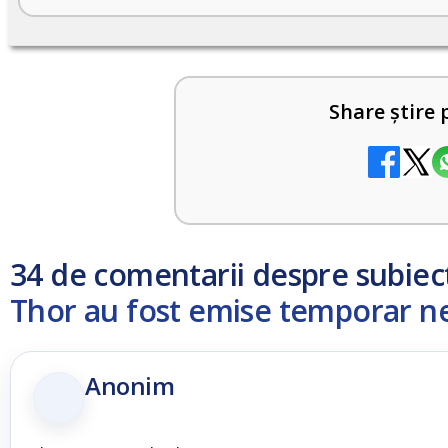
Share știre 
34 de comentarii despre subiec
Thor au fost emise temporar ne
Anonim