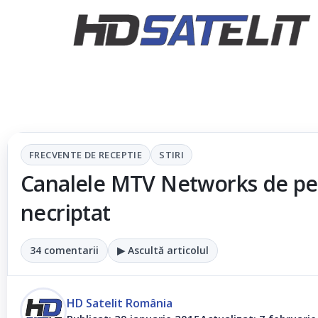
FRECVENTE DE RECEPTIE
STIRI
Canalele MTV Networks de pe
necriptat
34 comentarii
▶ Ascultă articolul
HD Satelit România