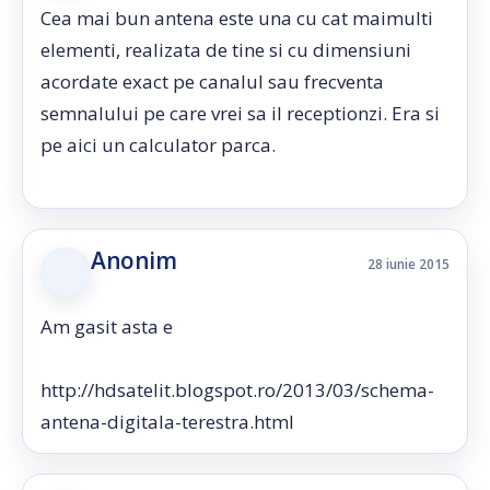
Cea mai bun antena este una cu cat maimulti
elementi, realizata de tine si cu dimensiuni
acordate exact pe canalul sau frecventa
semnalului pe care vrei sa il receptionzi. Era si
pe aici un calculator parca.
Anonim
28 iunie 2015
Am gasit asta e
http://hdsatelit.blogspot.ro/2013/03/schema-
antena-digitala-terestra.html