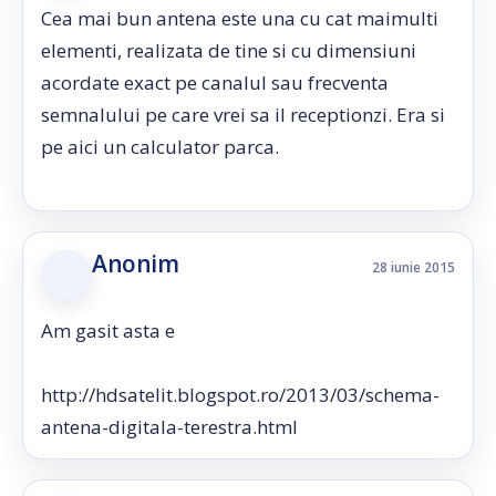
Cea mai bun antena este una cu cat maimulti
elementi, realizata de tine si cu dimensiuni
acordate exact pe canalul sau frecventa
semnalului pe care vrei sa il receptionzi. Era si
pe aici un calculator parca.
Anonim
28 iunie 2015
Am gasit asta e
http://hdsatelit.blogspot.ro/2013/03/schema-
antena-digitala-terestra.html