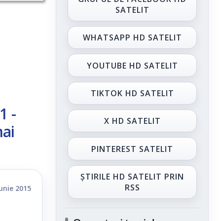
SATELIT
WHATSAPP HD SATELIT
YOUTUBE HD SATELIT
TIKTOK HD SATELIT
1 -
X HD SATELIT
mai
PINTEREST SATELIT
ȘTIRILE HD SATELIT PRIN
RSS
iunie 2015