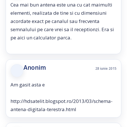
Cea mai bun antena este una cu cat maimulti
elementi, realizata de tine si cu dimensiuni
acordate exact pe canalul sau frecventa
semnalului pe care vrei sa il receptionzi. Era si
pe aici un calculator parca.
Anonim
28 iunie 2015
Am gasit asta e
http://hdsatelit.blogspot.ro/2013/03/schema-
antena-digitala-terestra.html