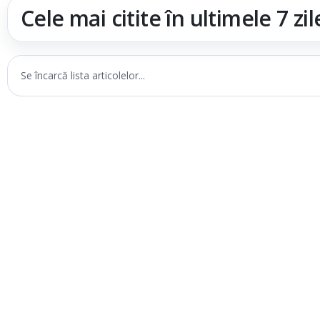
Cele mai citite în ultimele 7 zil
Se încarcă lista articolelor...