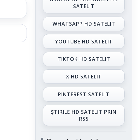
SATELIT
WHATSAPP HD SATELIT
YOUTUBE HD SATELIT
TIKTOK HD SATELIT
X HD SATELIT
PINTEREST SATELIT
ȘTIRILE HD SATELIT PRIN
RSS