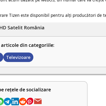
are Tizen este disponibil pentru alți producători de te
HD Satelit România
 articole din categoriile:
i
Televizoare
pe rețele de socializare